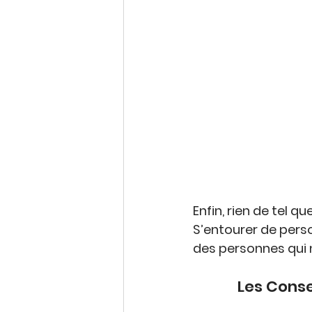
Enfin, rien de tel que
S’entourer de pers
des personnes qui 
Les Conse