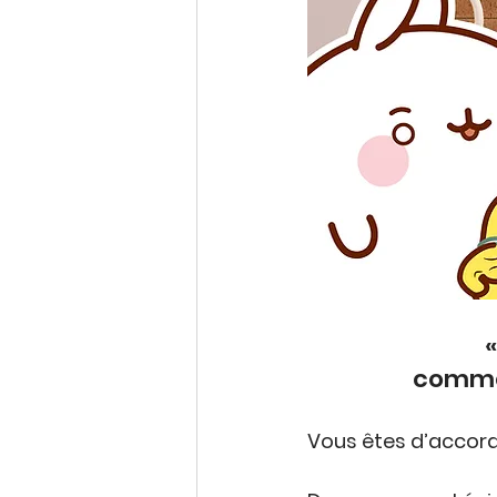
commen
Vous êtes d’accord