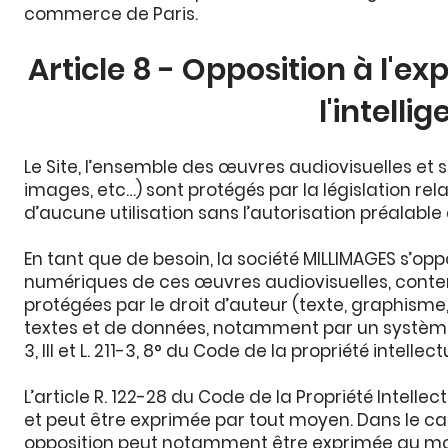
commerce de Paris.
Article 8 - Opposition à l'ex
l'intellig
Le Site, l’ensemble des œuvres audiovisuelles et 
images, etc…) sont protégés par la législation relat
d’aucune utilisation sans l’autorisation préalable 
En tant que de besoin, la société MILLIMAGES s’op
numériques de ces œuvres audiovisuelles, conten
protégées par le droit d’auteur (texte, graphisme, 
textes et de données, notamment par un système d’I
3, III et L. 211-3, 8° du Code de la propriété intellec
L’article R. 122-28 du Code de la Propriété Intelle
et peut être exprimée par tout moyen. Dans le cas
opposition peut notamment être exprimée au moy