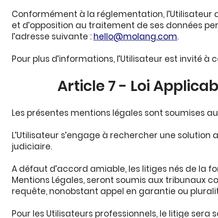
Conformément à la réglementation, l’Utilisateur d
et d’opposition au traitement de ses données per
l’adresse suivante :
hello@molang.com
.
Pour plus d’informations, l’Utilisateur est invité à
Article 7 - Loi Applic
Les présentes mentions légales sont soumises au 
L’Utilisateur s’engage à rechercher une solution 
judiciaire.
A défaut d’accord amiable, les litiges nés de la f
Mentions Légales, seront soumis aux tribunaux co
requête, nonobstant appel en garantie ou plurali
Pour les Utilisateurs professionnels, le litige se