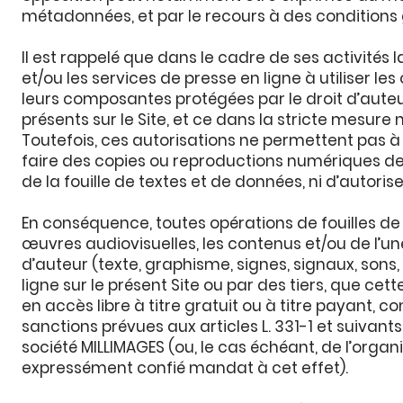
métadonnées, et par le recours à des conditions gé
Il est rappelé que dans le cadre de ses activités
et/ou les services de presse en ligne à utiliser le
leurs composantes protégées par le droit d’auteur
présents sur le Site, et ce dans la stricte mesure n
Toutefois, ces autorisations ne permettent pas à
faire des copies ou reproductions numériques d
de la fouille de textes et de données, ni d’autoris
En conséquence, toutes opérations de fouilles de 
œuvres audiovisuelles, les contenus et/ou de l’un
d’auteur (texte, graphisme, signes, signaux, sons,
ligne sur le présent Site ou par des tiers, que cette
en accès libre à titre gratuit ou à titre payant, 
sanctions prévues aux articles L. 331-1 et suivant
société MILLIMAGES (ou, le cas échéant, de l’orga
expressément confié mandat à cet effet).