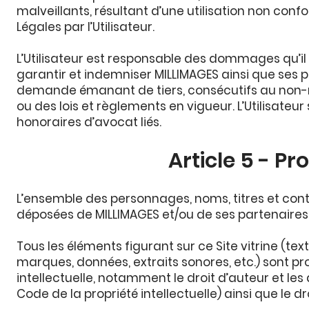
malveillants, résultant d’une utilisation non co
Légales par l’Utilisateur.
L’Utilisateur est responsable des dommages qu’il p
garantir et indemniser MILLIMAGES ainsi que ses
demande émanant de tiers, consécutifs au non-re
ou des lois et règlements en vigueur. L’Utilisateur
honoraires d’avocat liés.
Article 5 - Pr
L’ensemble des personnages, noms, titres et cont
déposées de MILLIMAGES et/ou de ses partenaires l
Tous les éléments figurant sur ce Site vitrine (te
marques, données, extraits sonores, etc.) sont prot
intellectuelle, notamment le droit d’auteur et les 
Code de la propriété intellectuelle) ainsi que le 