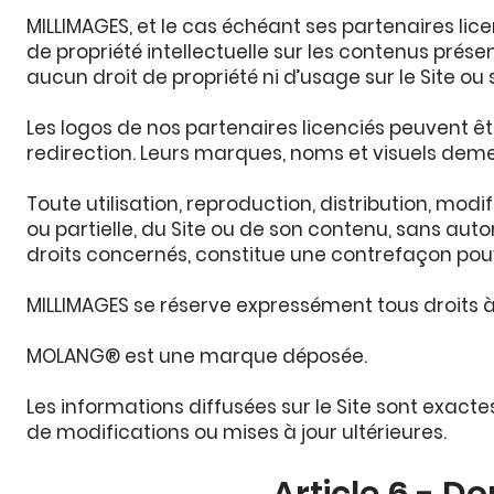
MILLIMAGES, et le cas échéant ses partenaires lice
de propriété intellectuelle sur les contenus prése
aucun droit de propriété ni d’usage sur le Site ou
Les logos de nos partenaires licenciés peuvent êt
redirection. Leurs marques, noms et visuels demeur
Toute utilisation, reproduction, distribution, modi
ou partielle, du Site ou de son contenu, sans aut
droits concernés, constitue une contrefaçon pouv
MILLIMAGES se réserve expressément tous droits à
MOLANG® est une marque déposée.
Les informations diffusées sur le Site sont exact
de modifications ou mises à jour ultérieures.