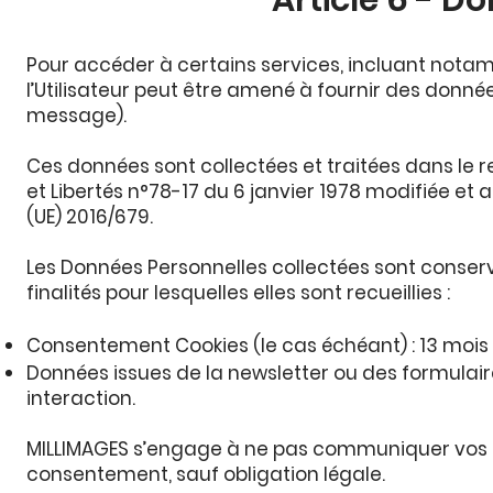
Article 6 - D
Pour accéder à certains services, incluant nota
l’Utilisateur peut être amené à fournir des donn
message).
Ces données sont collectées et traitées dans le r
et Libertés n°78-17 du 6 janvier 1978 modifiée e
(UE) 2016/679.
Les Données Personnelles collectées sont conse
finalités pour lesquelles elles sont recueillies :
Consentement Cookies (le cas échéant) : 13 mois 
Données issues de la newsletter ou des formulair
interaction.
MILLIMAGES s’engage à ne pas communiquer vos D
consentement, sauf obligation légale.